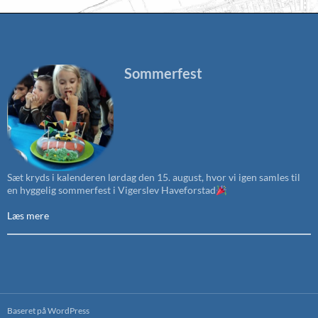
Sommerfest
Sæt kryds i kalenderen lørdag den 15. august, hvor vi igen samles til
en hyggelig sommerfest i Vigerslev Haveforstad
Læs mere
Baseret på WordPress